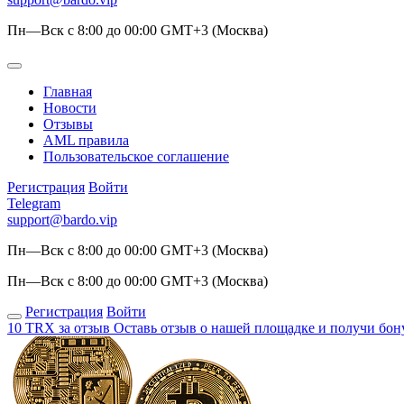
Пн—Вск с 8:00 до 00:00 GMT+3 (Москва)
Главная
Новости
Отзывы
AML правила
Пользовательское соглашение
Регистрация
Войти
Telegram
support@bardo.vip
Пн—Вск с 8:00 до 00:00 GMT+3 (Москва)
Пн—Вск с 8:00 до 00:00 GMT+3 (Москва)
Регистрация
Войти
10 TRX за отзыв
Оставь отзыв о нашей площадке и получи бон