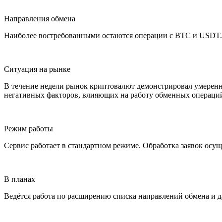
Направления обмена
Наиболее востребованными остаются операции с BTC и USDT. 
Ситуация на рынке
В течение недели рынок криптовалют демонстрировал умеренн
негативных факторов, влияющих на работу обменных операций
Режим работы
Сервис работает в стандартном режиме. Обработка заявок осущ
В планах
Ведётся работа по расширению списка направлений обмена и 