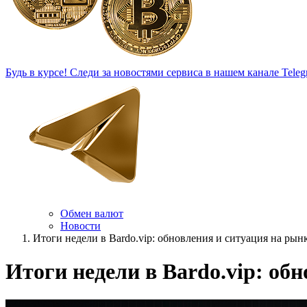
Будь в курсе!
Следи за новостями сервиса в нашем канале Teleg
Обмен валют
Новости
Итоги недели в Bardo.vip: обновления и ситуация на рын
Итоги недели в Bardo.vip: об