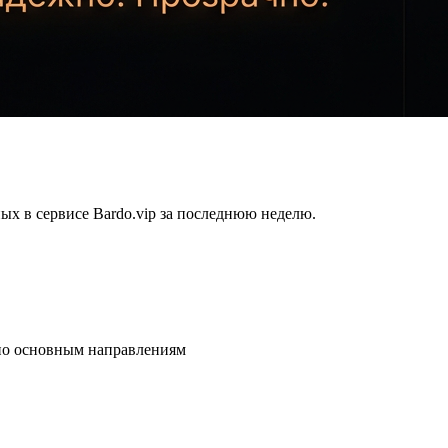
х в сервисе Bardo.vip за последнюю неделю.
по основным направлениям