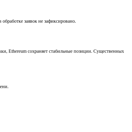
обработке заявок не зафиксировано.
жки, Ethereum сохраняет стабильные позиции. Существенных
ени.