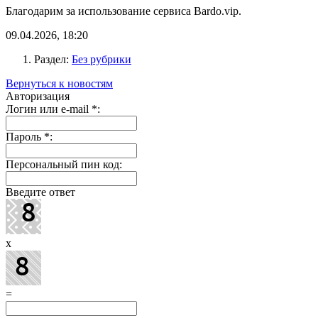
Благодарим за использование сервиса Bardo.vip.
09.04.2026, 18:20
Раздел:
Без рубрики
Вернуться к новостям
Авторизация
Логин или e-mail
*
:
Пароль
*
:
Персональный пин код:
Введите ответ
x
=