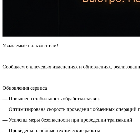
Уважаемые пользователи!
Сообщаем о ключевых изменениях и обновлениях, реализованны
Обновления сервиса
— Повышена стабильность обработки заявок
— Оптимизирована скорость проведения обменных операций 
— Усилены меры безопасности при проведении транзакций
— Проведены плановые технические работы