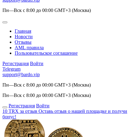
Пн—Вск с 8:00 до 00:00 GMT+3 (Москва)
Главная
Новости
Отзывы
AML правила
Пользовательское соглашение
Регистрация
Войти
Telegram
support@bardo.vip
Пн—Вск с 8:00 до 00:00 GMT+3 (Москва)
Пн—Вск с 8:00 до 00:00 GMT+3 (Москва)
Регистрация
Войти
10 TRX за отзыв
Оставь отзыв о нашей площадке и получи
бонус!