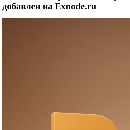
добавлен на Exnode.ru