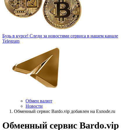
Будь в курсе!
Следи за новостями сервиса в нашем канале
Telegram
Обмен валют
Новости
Обменный сервис Bardo.vip добавлен на Exnode.ru
Обменный сервис Bardo.vip