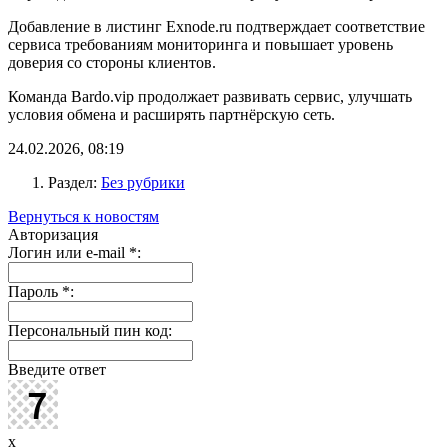
Добавление в листинг Exnode.ru подтверждает соответствие
сервиса требованиям мониторинга и повышает уровень
доверия со стороны клиентов.
Команда Bardo.vip продолжает развивать сервис, улучшать
условия обмена и расширять партнёрскую сеть.
24.02.2026, 08:19
Раздел:
Без рубрики
Вернуться к новостям
Авторизация
Логин или e-mail
*
:
Пароль
*
:
Персональный пин код:
Введите ответ
x