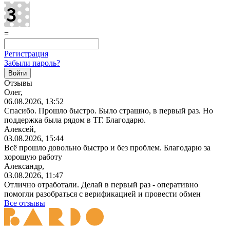
=
Регистрация
Забыли пароль?
Отзывы
Олег,
06.08.2026, 13:52
Спасибо. Прошло быстро. Было страшно, в первый раз. Но
поддержка была рядом в ТГ. Благодарю.
Алексей,
03.08.2026, 15:44
Всё прошло довольно быстро и без проблем. Благодарю за
хорошую работу
Александр,
03.08.2026, 11:47
Отлично отработали. Делай в первый раз - оперативно
помогли разобраться с верификацией и провести обмен
Все отзывы