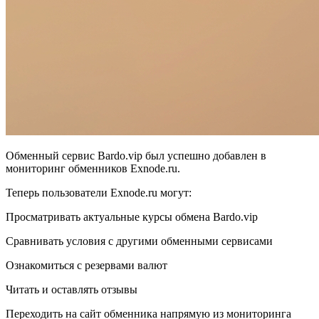
Обменный сервис Bardo.vip был успешно добавлен в
мониторинг обменников Exnode.ru.
Теперь пользователи Exnode.ru могут:
Просматривать актуальные курсы обмена Bardo.vip
Сравнивать условия с другими обменными сервисами
Ознакомиться с резервами валют
Читать и оставлять отзывы
Переходить на сайт обменника напрямую из мониторинга