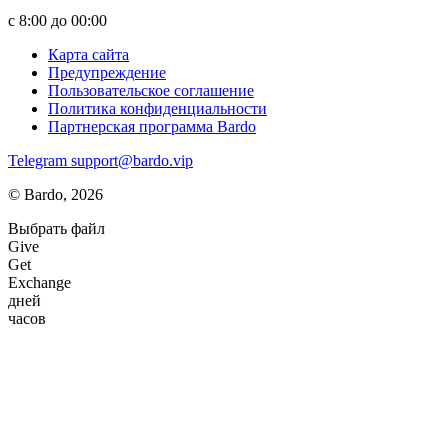
с 8:00 до 00:00
Карта сайта
Предупреждение
Пользовательское соглашение
Политика конфиденциальности
Партнерская программа Bardo
Telegram
support@bardo.vip
© Bardo, 2026
Выбрать файл
Give
Get
Exchange
дней
часов