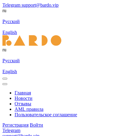
Telegram
support@bardo.vip
ru
Русский
English
ru
Русский
English
Главная
Новости
Отзывы
AML правила
Пользовательское соглашение
Регистрация
Войти
Telegram
support@bardo.vip